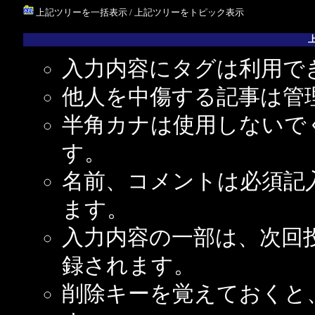
上記ツリーを一括表示
/
上記ツリーをトピック表示
入力内容にタグは利用で
他人を中傷する記事は管
半角カナは使用しないで
す。
名前、コメントは必須記
ます。
入力内容の一部は、次回
録されます。
削除キーを覚えておくと