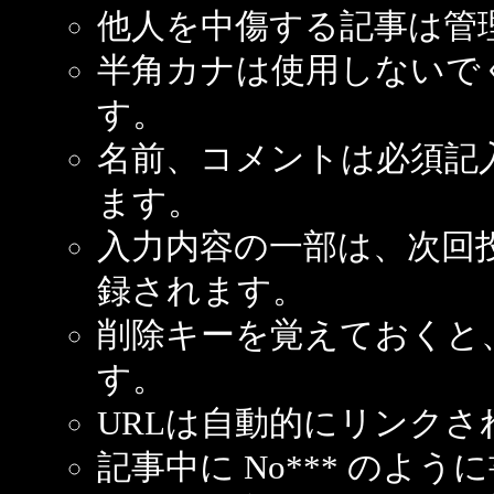
他人を中傷する記事は管
半角カナは使用しないで
す。
名前、コメントは必須記
ます。
入力内容の一部は、次回
録されます。
削除キーを覚えておくと
す。
URLは自動的にリンクさ
記事中に No*** のよ