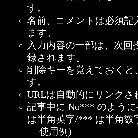
す。
名前、コメントは必須記
ます。
入力内容の一部は、次回
録されます。
削除キーを覚えておくと
す。
URLは自動的にリンクさ
記事中に No*** のよ
は半角英字/*** は半角数
使用例)