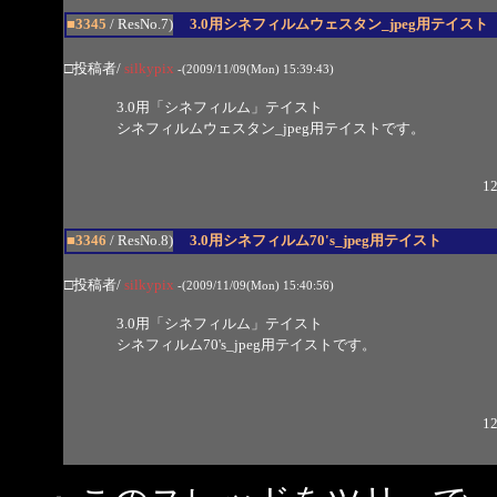
■3345
/ ResNo.7)
3.0用シネフィルムウェスタン_jpeg用テイスト
□投稿者/
silkypix
-(2009/11/09(Mon) 15:39:43)
3.0用「シネフィルム」テイスト
シネフィルムウェスタン_jpeg用テイストです。
12
■3346
/ ResNo.8)
3.0用シネフィルム70's_jpeg用テイスト
□投稿者/
silkypix
-(2009/11/09(Mon) 15:40:56)
3.0用「シネフィルム」テイスト
シネフィルム70's_jpeg用テイストです。
12