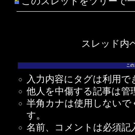
このスレッドをツリーで
スレッド内ペ
この
入力内容にタグは利用で
他人を中傷する記事は管
半角カナは使用しないで
す。
名前、コメントは必須記