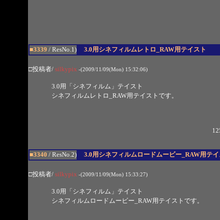
■3339
/ ResNo.1)
3.0用シネフィルムレトロ_RAW用テイスト
□投稿者/
silkypix
-(2009/11/09(Mon) 15:32:06)
3.0用「シネフィルム」テイスト
シネフィルムレトロ_RAW用テイストです。
12
■3340
/ ResNo.2)
3.0用シネフィルムロードムービー_RAW用テ
□投稿者/
silkypix
-(2009/11/09(Mon) 15:33:27)
3.0用「シネフィルム」テイスト
シネフィルムロードムービー_RAW用テイストです。