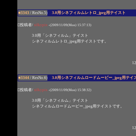
■3343
/ ResNo.5)
3.0用シネフィルムレトロ_jpeg用テイスト
□投稿者/
silkypix
-(2009/11/09(Mon) 15:37:13)
3.0用「シネフィルム」テイスト
シネフィルムレトロ_jpeg用テイストです。
12
■3344
/ ResNo.6)
3.0用シネフィルムロードムービー_jpeg用テイ
□投稿者/
silkypix
-(2009/11/09(Mon) 15:38:32)
3.0用「シネフィルム」テイスト
シネフィルムロードムービー_jpeg用テイストです。
12