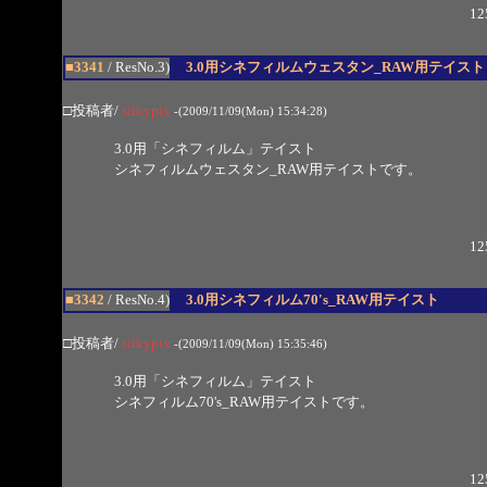
12
■3341
/ ResNo.3)
3.0用シネフィルムウェスタン_RAW用テイスト
□投稿者/
silkypix
-(2009/11/09(Mon) 15:34:28)
3.0用「シネフィルム」テイスト
シネフィルムウェスタン_RAW用テイストです。
12
■3342
/ ResNo.4)
3.0用シネフィルム70's_RAW用テイスト
□投稿者/
silkypix
-(2009/11/09(Mon) 15:35:46)
3.0用「シネフィルム」テイスト
シネフィルム70's_RAW用テイストです。
12