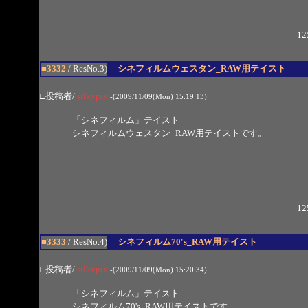
12
■3332
/ ResNo.3)
シネフィルムウェスタン_RAW用テイスト
□投稿者/
silkypix
-(2009/11/09(Mon) 15:19:13)
「シネフィルム」テイスト
シネフィルムウェスタン_RAW用テイストです。
12
■3333
/ ResNo.4)
シネフィルム70's_RAW用テイスト
□投稿者/
silkypix
-(2009/11/09(Mon) 15:20:34)
「シネフィルム」テイスト
シネフィルム70's_RAW用テイストです。