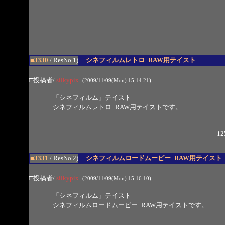
■3330
/ ResNo.1)
シネフィルムレトロ_RAW用テイスト
□投稿者/
silkypix
-(2009/11/09(Mon) 15:14:21)
「シネフィルム」テイスト
シネフィルムレトロ_RAW用テイストです。
12
■3331
/ ResNo.2)
シネフィルムロードムービー_RAW用テイスト
□投稿者/
silkypix
-(2009/11/09(Mon) 15:16:10)
「シネフィルム」テイスト
シネフィルムロードムービー_RAW用テイストです。