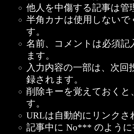
他人を中傷する記事は管
半角カナは使用しないで
す。
名前、コメントは必須記
ます。
入力内容の一部は、次回
録されます。
削除キーを覚えておくと
す。
URLは自動的にリンクさ
記事中に No*** のよ