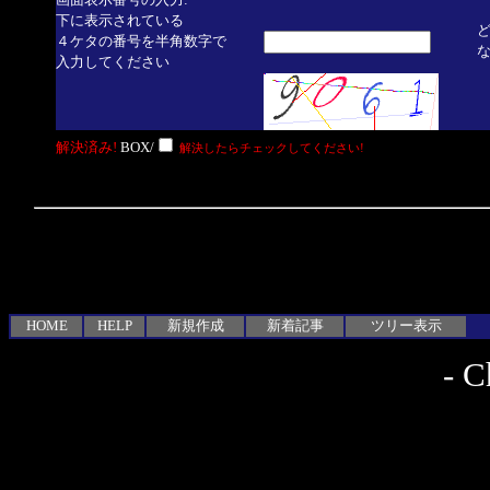
画面表示番号の入力:
下に表示されている
４ケタの番号を半角数字で
入力してください
解決済み!
BOX/
解決したらチェックしてください!
HOME
HELP
新規作成
新着記事
ツリー表示
-
C