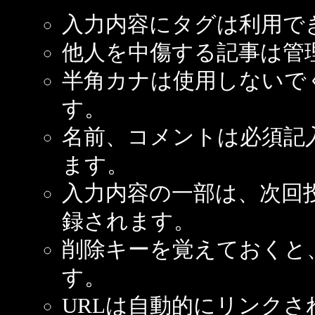
入力内容にタグは利用で
他人を中傷する記事は管
半角カナは使用しないで
す。
名前、コメントは必須記
ます。
入力内容の一部は、次回
録されます。
削除キーを覚えておくと
す。
URLは自動的にリンクさ