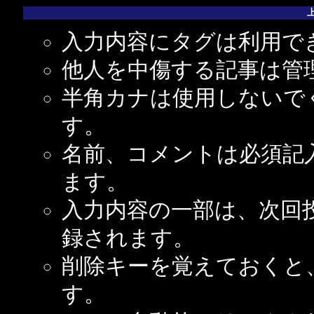
入力内容にタグは利用で
他人を中傷する記事は管
半角カナは使用しないで
す。
名前、コメントは必須記
ます。
入力内容の一部は、次回
録されます。
削除キーを覚えておくと
す。