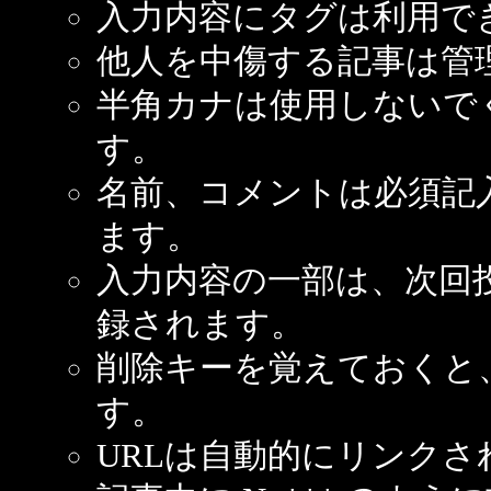
入力内容にタグは利用で
他人を中傷する記事は管
半角カナは使用しないで
す。
名前、コメントは必須記
ます。
入力内容の一部は、次回
録されます。
削除キーを覚えておくと
す。
URLは自動的にリンクさ