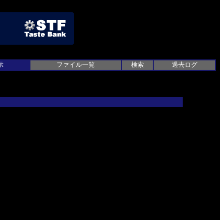
示
ファイル一覧
検索
過去ログ