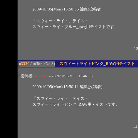
2009/10/05(Mon) 15:50:56 編集(投稿者)
「スウィートライト」テイスト
スウィートライトブルー_jpeg用テイストです。
12
■3320
/ inTopicNo.3)
スウィートライトピンク_RAW用テイスト
□投稿者/
silkypix
-(2009/10/05(Mon) 15:46:55)
2009/10/05(Mon) 15:50:11 編集(投稿者)
「スウィートライト」テイスト
スウィートライトピンク_RAW用テイストです。
12