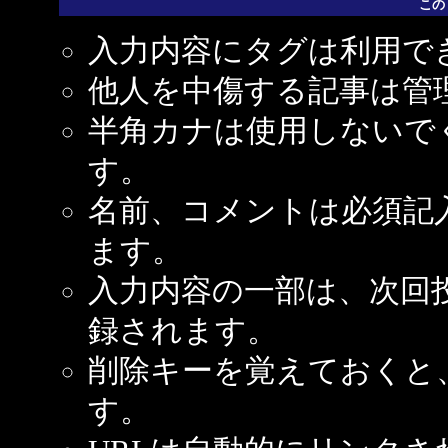
この
入力内容にタグは利用で
他人を中傷する記事は管
半角カナは使用しないで
す。
名前、コメントは必須記
ます。
入力内容の一部は、次回
録されます。
削除キーを覚えておくと
す。