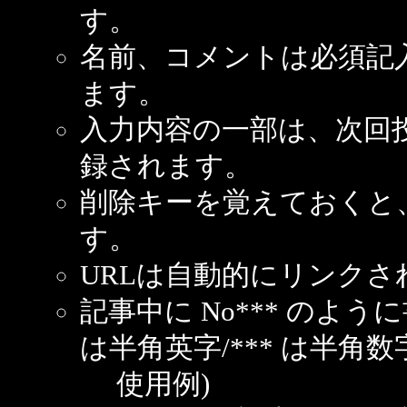
す。
名前、コメントは必須記
ます。
入力内容の一部は、次回
録されます。
削除キーを覚えておくと
す。
URLは自動的にリンクさ
記事中に No*** のよ
は半角英字/*** は半角数
使用例)