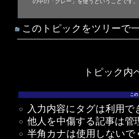
の中の「グレー」を使うということです。
このトピックをツリーで
トピック内ペ
この
入力内容にタグは利用で
他人を中傷する記事は管
半角カナは使用しないで