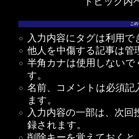
トピック内ペ
この
入力内容にタグは利用で
他人を中傷する記事は管
半角カナは使用しないで
す。
名前、コメントは必須記
ます。
入力内容の一部は、次回
録されます。
削除キーを覚えておくと