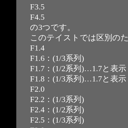
F3.5
F4.5
の3つです。
このテイストでは区別の
F1.4
F1.6：(1/3系列)
F1.7：(1/2系列)…1.7と表示
F1.8：(1/3系列)…1.7と表示
F2.0
F2.2：(1/3系列)
F2.4：(1/2系列)
F2.5：(1/3系列)