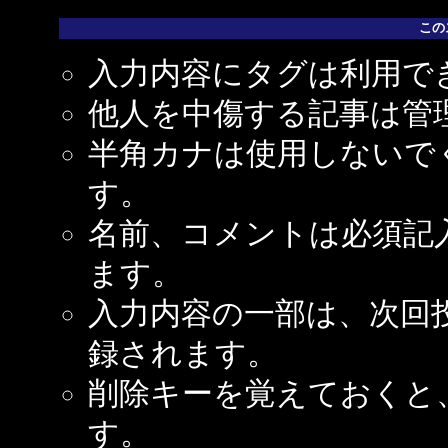
この
入力内容にタグは利用で
他人を中傷する記事は管
半角カナは使用しないで
す。
名前、コメントは必須記
ます。
入力内容の一部は、次回
録されます。
削除キーを覚えておくと
す。