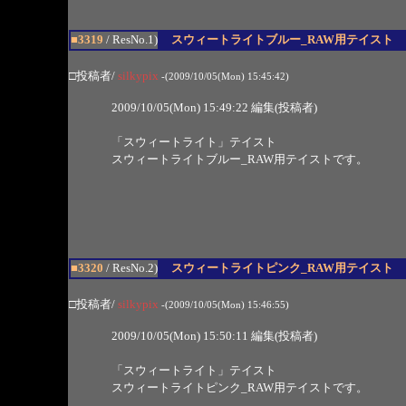
■3319
/ ResNo.1)
スウィートライトブルー_RAW用テイスト
□投稿者/
silkypix
-(2009/10/05(Mon) 15:45:42)
2009/10/05(Mon) 15:49:22 編集(投稿者)
「スウィートライト」テイスト
スウィートライトブルー_RAW用テイストです。
■3320
/ ResNo.2)
スウィートライトピンク_RAW用テイスト
□投稿者/
silkypix
-(2009/10/05(Mon) 15:46:55)
2009/10/05(Mon) 15:50:11 編集(投稿者)
「スウィートライト」テイスト
スウィートライトピンク_RAW用テイストです。