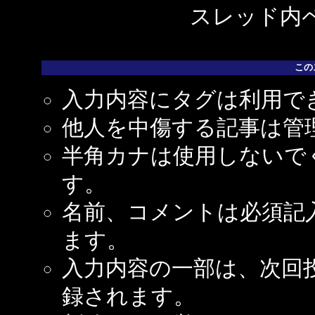
スレッド内ペ
この
入力内容にタグは利用で
他人を中傷する記事は管
半角カナは使用しないで
す。
名前、コメントは必須記
ます。
入力内容の一部は、次回
録されます。