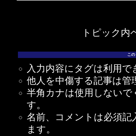
トピック内ペ
この
入力内容にタグは利用で
他人を中傷する記事は管
半角カナは使用しないで
す。
名前、コメントは必須記
ます。