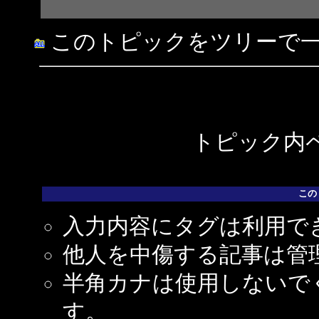
このトピックをツリーで
トピック内ペ
この
入力内容にタグは利用で
他人を中傷する記事は管
半角カナは使用しないで
す。